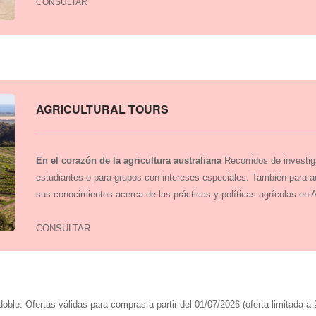
CONSULTAR
AGRICULTURAL TOURS
En el corazón de la agricultura australiana
Recorridos de investig
estudiantes o para grupos con intereses especiales. También para a
sus conocimientos acerca de las prácticas y políticas agrícolas en 
CONSULTAR
oble. Ofertas válidas para compras a partir del 01/07/2026 (oferta limitada a