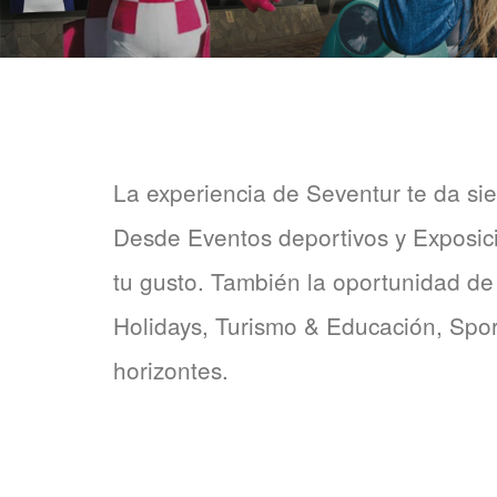
La experiencia de Seventur te da si
Desde Eventos deportivos y Exposici
tu gusto. También la oportunidad de
Holidays, Turismo & Educación, Sport
horizontes.