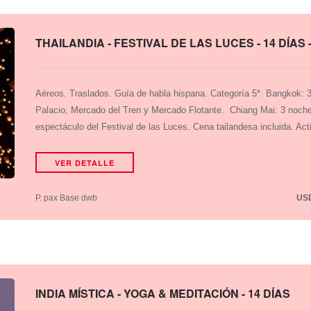
THAILANDIA - FESTIVAL DE LAS LUCES - 14 DÍAS 
Aéreos. Traslados. Guía de habla hispana. Categoría 5*. Bangkok: 
Palacio, Mercado del Tren y Mercado Flotante. Chiang Mai: 3 noches
espectáculo del Festival de las Luces. Cena tailandesa incluida. Act
VER DETALLE
P. pax Base dwb
US
INDIA MÍSTICA - YOGA & MEDITACIÓN - 14 DÍAS