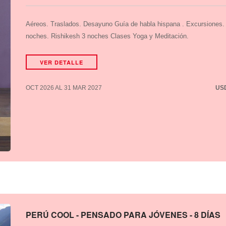
Aéreos. Traslados. Desayuno Guía de habla hispana . Excursiones. 
noches. Rishikesh 3 noches Clases Yoga y Meditación.
VER DETALLE
OCT 2026 AL 31 MAR 2027
US
PERÚ COOL - PENSADO PARA JÓVENES - 8 DÍAS