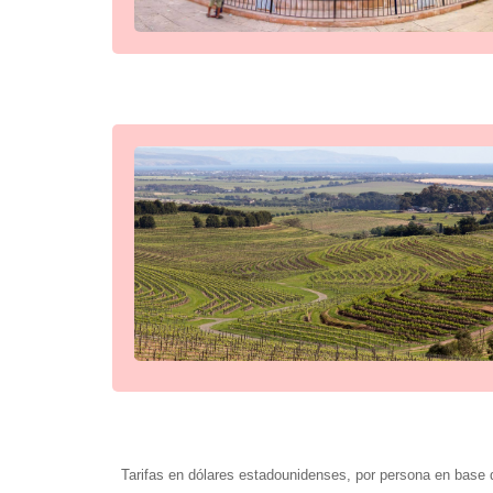
Tarifas en dólares estadounidenses, por persona en base d