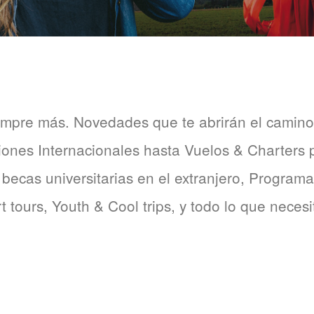
empre más. Novedades que te abrirán el camino
ones Internacionales hasta Vuelos & Charters 
 becas universitarias en el extranjero, Program
 tours, Youth & Cool trips, y todo lo que necesi