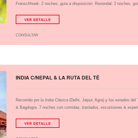
Franschhoek: 2 noches, guía a disposición. Rosendal: 2 noches, guí
VER DETALLE
CONSULTAR
INDIA C/NEPAL & LA RUTA DEL TÉ
Recorrido por la India Clásica (Delhi, Jaipur, Agra) y los estados del
& Bagdogra. 7 noches con comidas, traslados, excursiones & experi
VER DETALLE